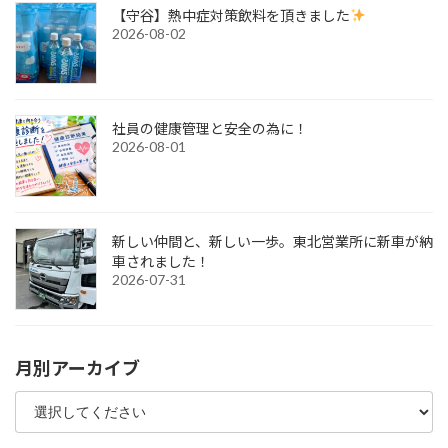
【守谷】熱中症対策飲料を頂きました
2026-08-02
社員の健康管理と安全の為に！
2026-08-01
新しい仲間と、新しい一歩。東北営業所に新車が納
車されました！
2026-07-31
月別アーカイブ