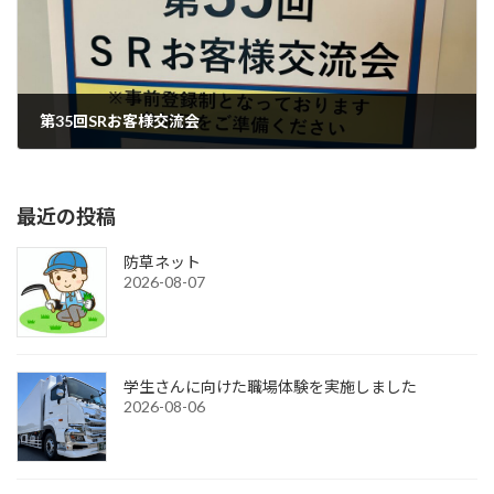
第35回SRお客様交流会
2024-11-12
最近の投稿
防草ネット
2026-08-07
学生さんに向けた職場体験を実施しました
2026-08-06