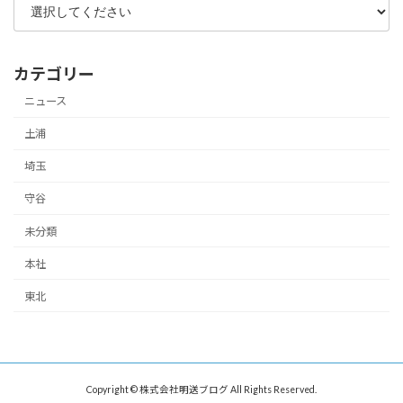
カテゴリー
ニュース
土浦
埼玉
守谷
未分類
本社
東北
Copyright © 株式会社明送ブログ All Rights Reserved.