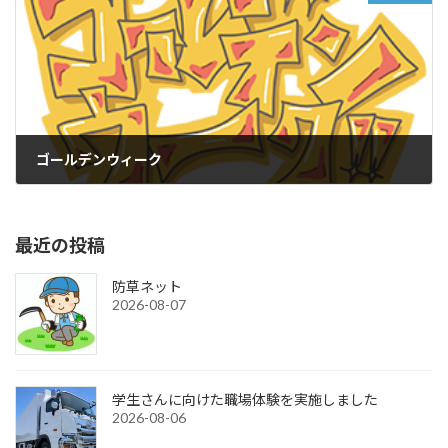
ゴールデンウィーク
2025-04-24
最近の投稿
防草ネット
2026-08-07
学生さんに向けた職場体験を実施しました
2026-08-06