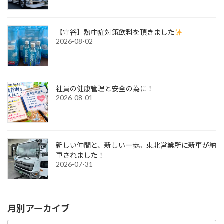
【守谷】熱中症対策飲料を頂きました
2026-08-02
社員の健康管理と安全の為に！
2026-08-01
新しい仲間と、新しい一歩。東北営業所に新車が納
車されました！
2026-07-31
月別アーカイブ