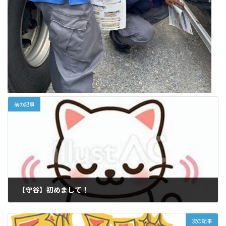
前の記事
【守谷】初めまして！
2025-04-22
次の記事