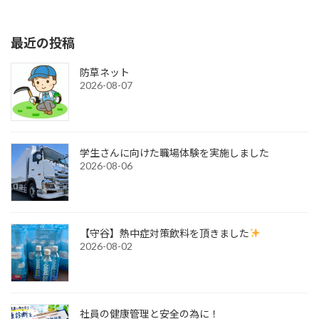
2026-06-09
最近の投稿
防草ネット
2026-08-07
学生さんに向けた職場体験を実施しました
2026-08-06
【守谷】熱中症対策飲料を頂きました
2026-08-02
社員の健康管理と安全の為に！