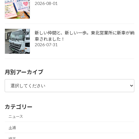
2026-08-01
新しい仲間と、新しい一歩。東北営業所に新車が納
車されました！
2026-07-31
月別アーカイブ
カテゴリー
ニュース
土浦
埼玉