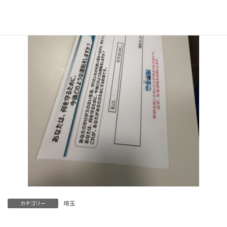
埼玉
カテゴリー