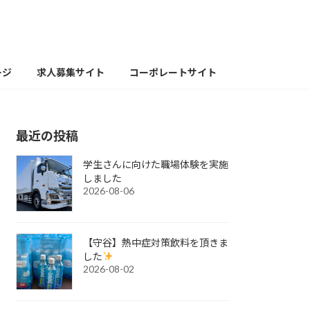
ージ
求人募集サイト
コーポレートサイト
最近の投稿
学生さんに向けた職場体験を実施
しました
2026-08-06
【守谷】熱中症対策飲料を頂きま
した
2026-08-02