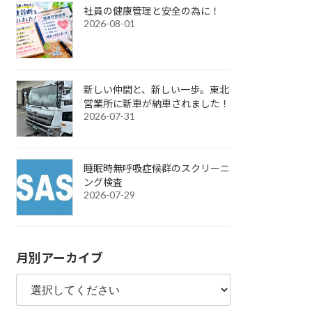
社員の健康管理と安全の為に！
2026-08-01
新しい仲間と、新しい一歩。東北
営業所に新車が納車されました！
2026-07-31
睡眠時無呼吸症候群のスクリーニ
ング検査
2026-07-29
月別アーカイブ