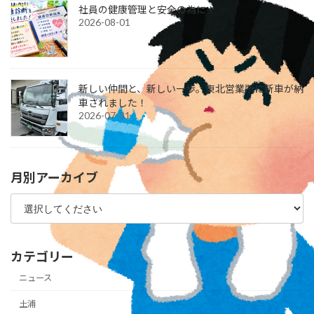
社員の健康管理と安全の為に！
2026-08-01
新しい仲間と、新しい一歩。東北営業所に新車が納
車されました！
2026-07-31
月別アーカイブ
カテゴリー
ニュース
土浦