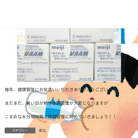
毎年、健康管理にお気遣いいただきありがとうございます。
まだまだ、暑い日が続き体調管理が大変となりますが
こまめな水分補給等で体調管理に努めていきましょう！！
東北
カテゴリー