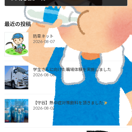
2025-08-01
最近の投稿
防草ネット
2026-08-07
学生さんに向けた職場体験を実施しました
2026-08-06
【守谷】熱中症対策飲料を頂きました
2026-08-02